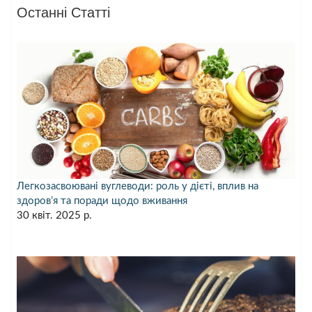
Останні Статті
Легкозасвоювані вуглеводи: роль у дієті, вплив на
здоров’я та поради щодо вживання
30 квіт. 2025 р.