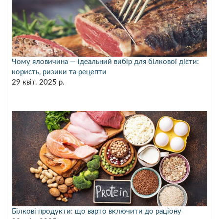
Чому яловичина — ідеальний вибір для білкової дієти:
користь, ризики та рецепти
29 квіт. 2025 р.
Білкові продукти: що варто включити до раціону