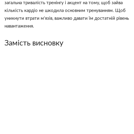
загальна тривалість тренінгу і акцент на тому, щоб зайва
кількість кардіо не шкодила основним тренуванням. Щоб
уникнути втрати м'язів, важливо давати їм достатній рівень
навантаження.
Замість висновку