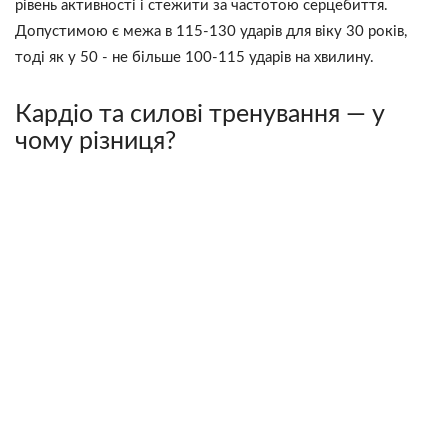
рівень активності і стежити за частотою серцебиття.
Допустимою є межа в 115-130 ударів для віку 30 років,
тоді як у 50 - не більше 100-115 ударів на хвилину.
Кардіо та силові тренування — у
чому різниця?