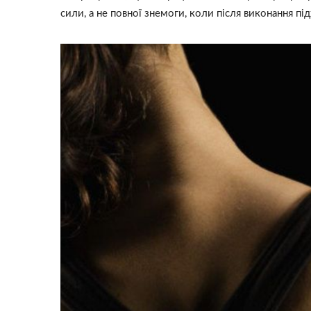
сили, а не повної знемоги, коли після виконання під