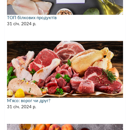
ТОП білкових продуктів
31 січ. 2024 р.
М'ясо: ворог чи друг?
31 січ. 2024 р.