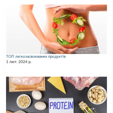
ТОП легкозасвоюваних продуктів
1 лют. 2024 р.