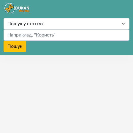
Пошук